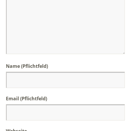
Name (Pflichtfeld)
Email (Pflichtfeld)